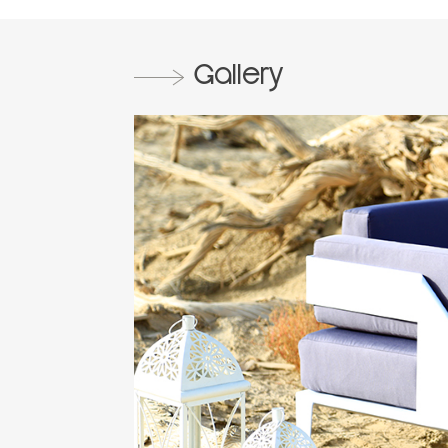
Gallery