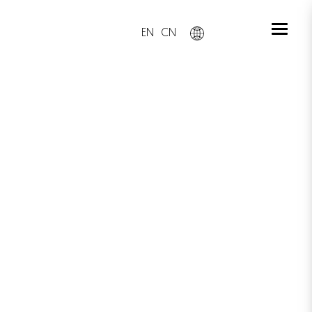
EN
CN