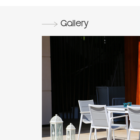
Gallery