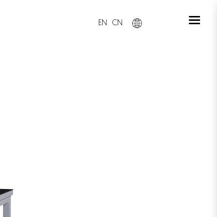
EN
CN